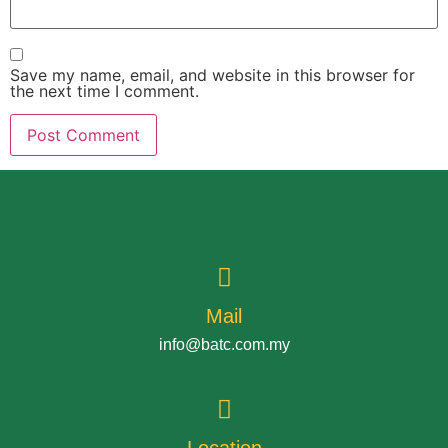
Save my name, email, and website in this browser for
the next time I comment.
Mail
info@batc.com.my
Location