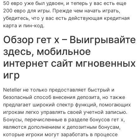
50 евро уже был удвоен, и теперь у вас есть еще
200 евро для игры. Прежде чем начать играть,
убедитесь, что у вас есть действующая кредитная
карта и пин-код.
Обзор гет х – Выигрывайте
здесь, мобильное
интернет сайт мгновенных
игр
Neteller не только предоставляет быстрый и
безопасный способ внесения депозита, но также
предлагает широкий спектр функций, помогающих
игрокам легко управлять своей учетной записью.
Бонусы, перечисленные в разделе бонусов гет х,
являются дополнением к депозитным бонусам,
которые игроки могут заработать в процессе