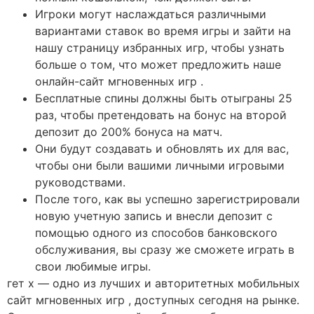
Игроки могут наслаждаться различными
вариантами ставок во время игры и зайти на
нашу страницу избранных игр, чтобы узнать
больше о том, что может предложить наше
онлайн-сайт мгновенных игр .
Бесплатные спины должны быть отыграны 25
раз, чтобы претендовать на бонус на второй
депозит до 200% бонуса на матч.
Они будут создавать и обновлять их для вас,
чтобы они были вашими личными игровыми
руководствами.
После того, как вы успешно зарегистрировали
новую учетную запись и внесли депозит с
помощью одного из способов банковского
обслуживания, вы сразу же сможете играть в
свои любимые игры.
гет х — одно из лучших и авторитетных мобильных
сайт мгновенных игр , доступных сегодня на рынке.