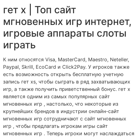
гет х | Топ сайт
мгновенных игр интернет,
игровые аппараты слоты
играть
К ним относятся Visa, MasterCard, Maestro, Neteller,
Paypal, Skrill, EcoCard и Click2Pay. У игроков также
есть возможность открыть бесплатную учетную
запись гет хs, чтобы сыграть в ряд захватывающих
игр, а также получить приветственный бонус. гет х
является одним из самых популярных сайт
мгновенных игр , настолько, что некоторые из
крупнейших брендов в индустрии онлайн-сайт
мгновенных игр сотрудничают с сайт мгновенных
игр , чтобы предлагать игрокам игры сайт
мгновенных игр . Теперь игроки могут наслаждаться