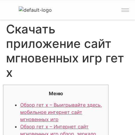
Скачать
приложение сайт
мгновенных игр гет
х
Меню
Обзор гет х – Выигрывайте здесь,
мобильное интернет сайт
мгновенных игр
Обзор гет х – Интернет сайт
мгновенных игр обзор, зеркало