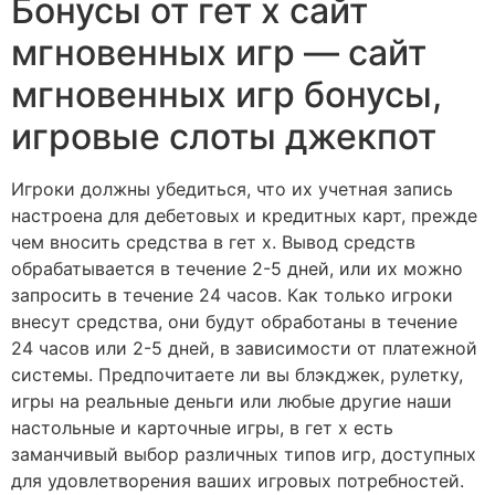
Бонусы от гет х сайт
мгновенных игр — сайт
мгновенных игр бонусы,
игровые слоты джекпот
Игроки должны убедиться, что их учетная запись
настроена для дебетовых и кредитных карт, прежде
чем вносить средства в гет х. Вывод средств
обрабатывается в течение 2-5 дней, или их можно
запросить в течение 24 часов. Как только игроки
внесут средства, они будут обработаны в течение
24 часов или 2-5 дней, в зависимости от платежной
системы. Предпочитаете ли вы блэкджек, рулетку,
игры на реальные деньги или любые другие наши
настольные и карточные игры, в гет х есть
заманчивый выбор различных типов игр, доступных
для удовлетворения ваших игровых потребностей.