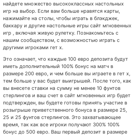
найдете множество высококлассных настольных
игр на выбор. Если вам больше нравятся карты,
нажимайте на столы, чтобы играть в блэкджек,
баккару и другие настольные игры сайт мгновенных
игр , включая живую рулетку. Познакомьтесь с
нашим сообществом, с возможностью играть с
другими игроками гет х.
Это означает, что каждые 100 евро депозита будут
иметь дополнительный 100% бонус на матч в
размере 200 евро, и чем больше вы играете в гет х,
тем больше у вас будет выигрышей. После того, как
вы внесете ставки на сумму не менее 10 фунтов
стерлингов и ваш счет в сайт мгновенных игр будет
подтвержден, вы будете готовы принять участие в
розыгрыше приветственного бонуса в размере 25,
25 и 25 фунтов стерлингов. Это захватывающее
время, так как все игроки получают 300% 100%
бонус до 500 евро. Ваш первый депозит в размере