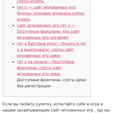
слоты играть
гет х — сайт мгновенных игр
бонусы, игровые аппараты слоты
играть
сайт мгновенных игр гет х —
Доступные фриспины, live сайт
мгновенных игр интернет
гет х быстрые игры – Играть в гет
х и выигрывать!, слоты сайт
мгновенных игр демо
гет х на деньги – Доступные
фриспины, слоты сайт
мгновенных игр демо
Доступные фриспины, слоты демо
без регистрации
Если вы любите рулетку, испытайте себя в игре в
нашем захватывающем сайт мгновенных игр , где вы