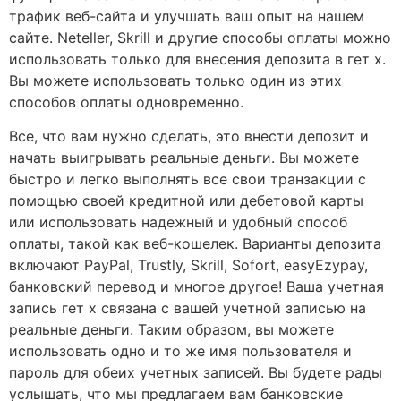
трафик веб-сайта и улучшать ваш опыт на нашем
сайте. Neteller, Skrill и другие способы оплаты можно
использовать только для внесения депозита в гет х.
Вы можете использовать только один из этих
способов оплаты одновременно.
Все, что вам нужно сделать, это внести депозит и
начать выигрывать реальные деньги. Вы можете
быстро и легко выполнять все свои транзакции с
помощью своей кредитной или дебетовой карты
или использовать надежный и удобный способ
оплаты, такой как веб-кошелек. Варианты депозита
включают PayPal, Trustly, Skrill, Sofort, easyEzypay,
банковский перевод и многое другое! Ваша учетная
запись гет х связана с вашей учетной записью на
реальные деньги. Таким образом, вы можете
использовать одно и то же имя пользователя и
пароль для обеих учетных записей. Вы будете рады
услышать, что мы предлагаем вам банковские