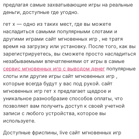
предлагая самые захватывающие игры на реальные
деньги, доступные где угодно.
гет х — одно из таких мест, где вы можете
насладиться самыми популярными слотами и
другими играми сайт мгновенных игр , не тратя
время на загрузку или установку. После того, как вы
зарегистрируетесь, вы сможете просто насладиться
незабываемыми впечатлениями от игры в самые
сервис мгновенных игр с выводом денег
популярные
слоты или другие игры сайт мгновенных игр ,
которые всегда будут у вас под рукой. сайт
мгновенных игр гет х предлагает щедрое и
уникальное разнообразие способов оплаты, что
позволяет вам получить доступ к своей учетной
записи с любого устройства, которое вы
используете.
Доступные фриспины, live сайт мгновенных игр